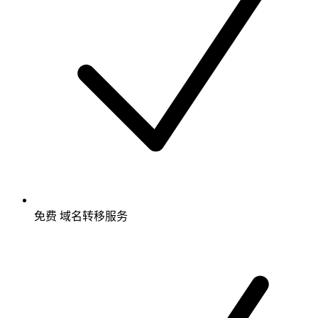
免费
域名转移服务