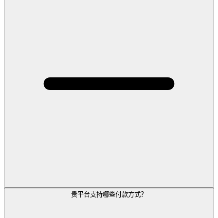
贵平台支持哪些付款方式？