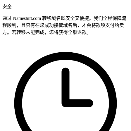
安全
通过 Nameshift.com 转移域名既安全又便捷。我们全程保障流
程顺利，且只有在您成功接管域名后，才会将款项支付给卖
方。若转移未能完成，您将获得全额退款。