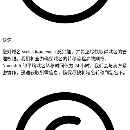
快速
您对域名 sveltekit-prerender 感兴趣，并希望尽快取得域名的管
理权限。我们将全力确保域名的转移流程高效顺畅。
Nameshift 的平均域名转移时间仅为 24 小时，我们会与卖方紧
密协作，迅速获取所需信息，确保尽快将域名转移到您名下。