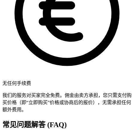
无任何手续费
我们的服务对买家完全免费。佣金由卖方承担，您只需支付购
买价格（即“立即购买”价格或协商后的报价），无需承担任何
额外费用。
常见问题解答 (FAQ)