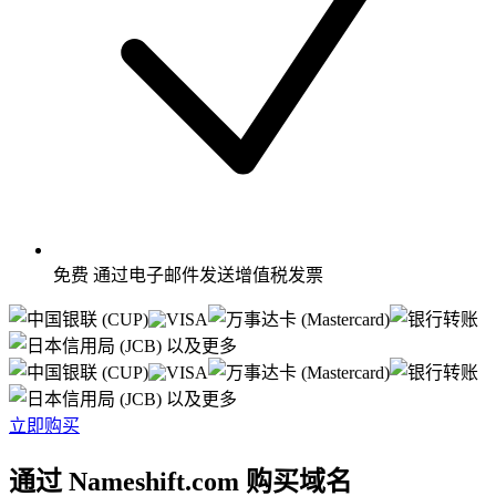
免费
通过电子邮件发送增值税发票
以及更多
以及更多
立即购买
通过 Nameshift.com 购买域名