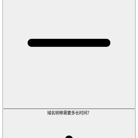
域名转移需要多长时间？