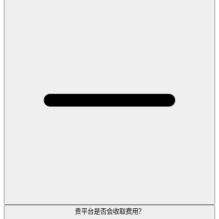
贵平台是否会收取费用？