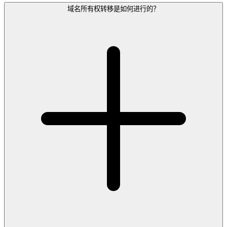
域名所有权转移是如何进行的？