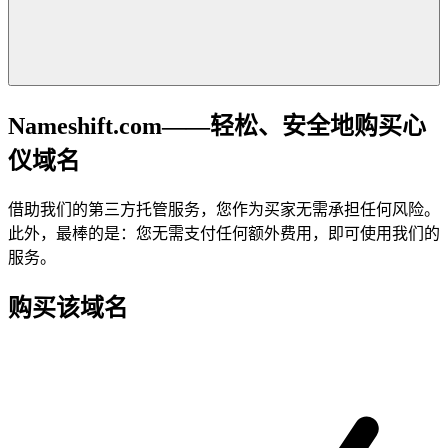
Nameshift.com——轻松、安全地购买心
仪域名
借助我们的第三方托管服务，您作为买家无需承担任何风险。
此外，最棒的是：您无需支付任何额外费用，即可使用我们的
服务。
购买该域名